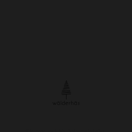
© Urheberrecht. Alle Rechte vorbehalten.