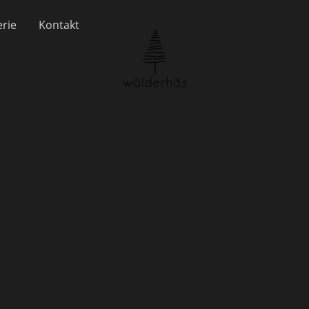
erie
Kontakt