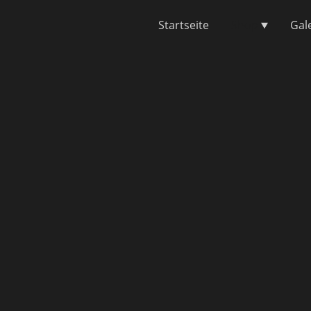
Startseite
Shop
Gal