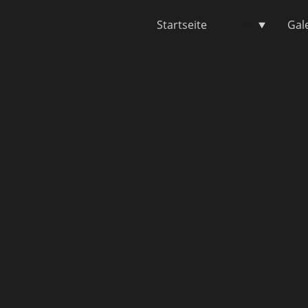
Startseite
Shop
Gal