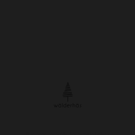
© Urheberrecht. Alle Rechte vorbehalten.