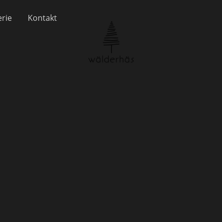
erie
Kontakt