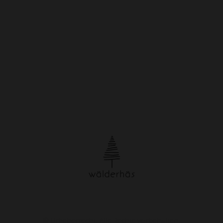
© Urheberrecht. Alle Rechte vorbehalten.