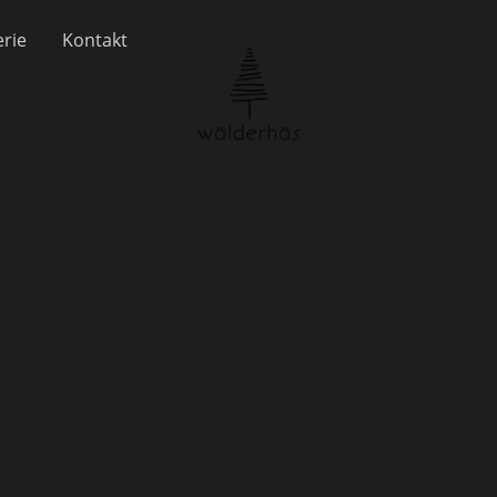
erie
Kontakt