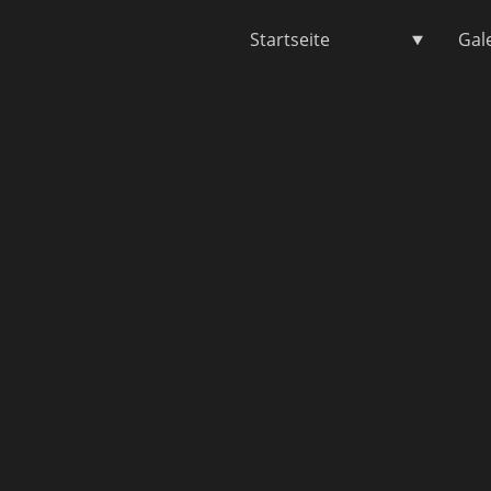
Startseite
Shop
Gal