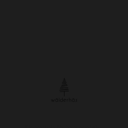
© Urheberrecht. Alle Rechte vorbehalten.