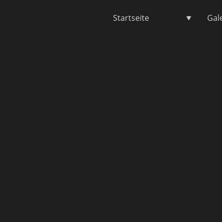
Startseite
Shop
Gal