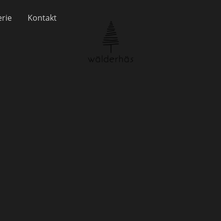
erie
Kontakt