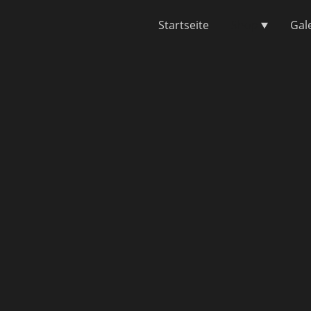
Startseite
Shop
Gal