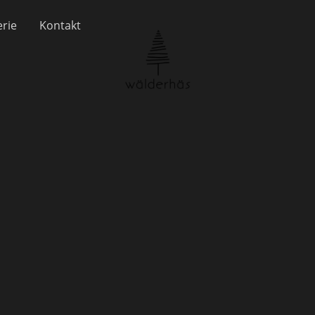
erie
Kontakt