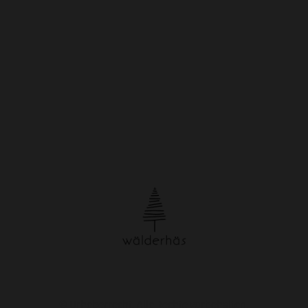
© Urheberrecht. Alle Rechte vorbehalten.