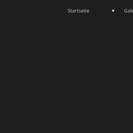
Startseite
Shop
Gal