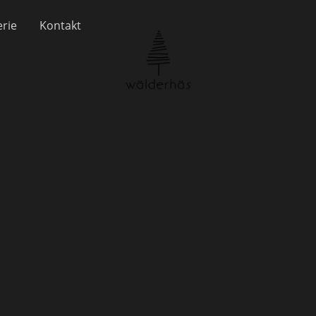
erie
Kontakt