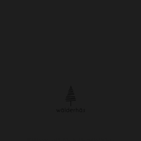
© Urheberrecht. Alle Rechte vorbehalten.