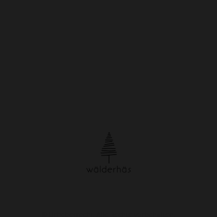
© Urheberrecht. Alle Rechte vorbehalten.