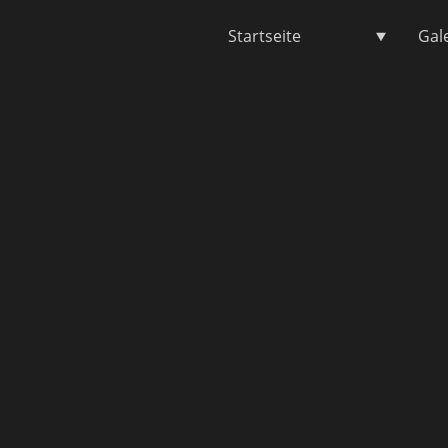
Startseite
Shop
Gal