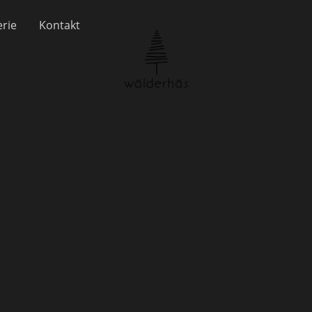
erie
Kontakt