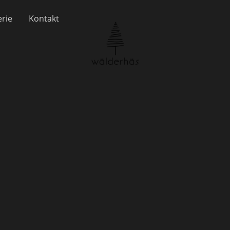
erie
Kontakt