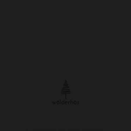
© Urheberrecht. Alle Rechte vorbehalten.