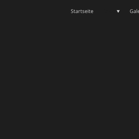
Startseite
Shop
Gal