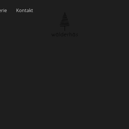
erie
Kontakt