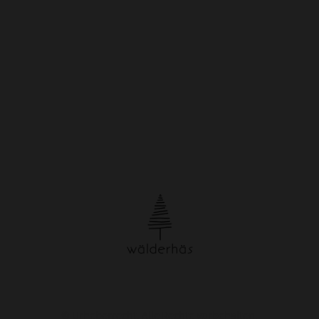
© Urheberrecht. Alle Rechte vorbehalten.