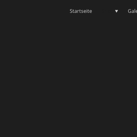
Startseite
Shop
Gal